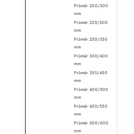
Průměr 200/300
mm
Průměr 220/300
mm
Průměr 250/350
mm
Průměr 300/400
mm
Průměr 350/450
mm
Průměr 400/500
mm
Průměr 450/550
mm
Průměr 500/600
mm