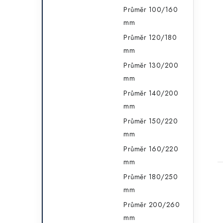
Průměr 100/160
mm
Průměr 120/180
mm
Průměr 130/200
mm
Průměr 140/200
mm
Průměr 150/220
mm
Průměr 160/220
mm
Průměr 180/250
mm
Průměr 200/260
mm