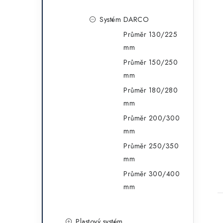
Systém DARCO
Průměr 130/225
mm
Průměr 150/250
mm
Průměr 180/280
mm
Průměr 200/300
mm
Průměr 250/350
mm
Průměr 300/400
mm
Plastový systém