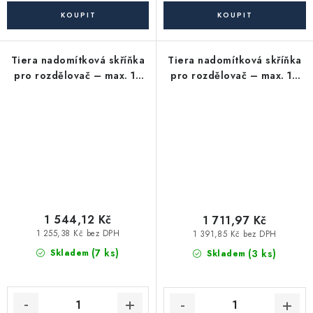
Tiera nadomítková skříňka
Tiera nadomítková skříňka
pro rozdělovač – max. 14
pro rozdělovač – max. 16
okruhů
okruhů
1 544,12 Kč
1 711,97 Kč
1 255,38 Kč bez DPH
1 391,85 Kč bez DPH
(7 ks)
(3 ks)
Skladem
Skladem