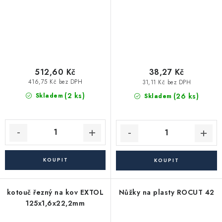
512,60 Kč
38,27 Kč
416,75 Kč bez DPH
31,11 Kč bez DPH
(2 ks)
(26 ks)
Skladem
Skladem
kotouč řezný na kov EXTOL
Nůžky na plasty ROCUT 42
125x1,6x22,2mm