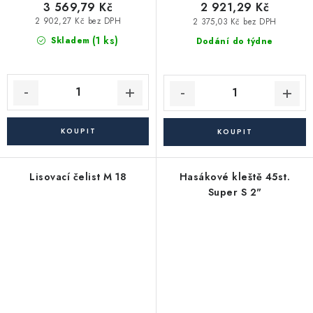
3 569,79 Kč
2 921,29 Kč
2 902,27 Kč bez DPH
2 375,03 Kč bez DPH
(1 ks)
Skladem
Dodání do týdne
Lisovací čelist M 18
Hasákové kleště 45st.
Super S 2"