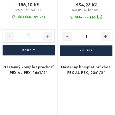
156,10 Kč
654,23 Kč
126,91 Kč bez DPH
531,89 Kč bez DPH
(52 ks)
(16 ks)
Skladem
Skladem
Nástěnný komplet průchozí
Nástěnný komplet průchozí
PEX-AL-PEX, 16x1/2"
PEX-AL-PEX, 20x1/2"