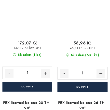
172,07 Kč
56,96 Kč
139,89 Kč bez DPH
46,31 Kč bez DPH
(1 ks)
(531 ks)
Skladem
Skladem
PEX lisovací koleno 20 TH -
PEX lisovací koleno 26 TH -
90°
90°