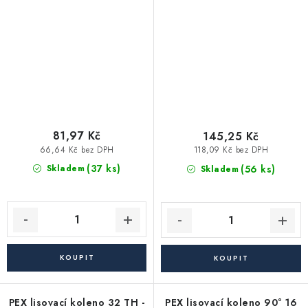
81,97 Kč
145,25 Kč
66,64 Kč bez DPH
118,09 Kč bez DPH
(37 ks)
(56 ks)
Skladem
Skladem
PEX lisovací koleno 32 TH -
PEX lisovací koleno 90° 16