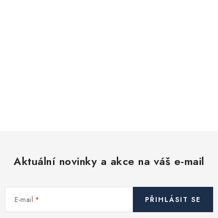
Aktuální novinky a akce na váš e-mail
E-mail
PŘIHLÁSIT SE