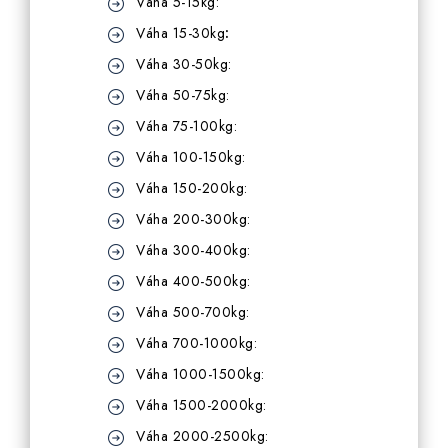
Váha 5-15kg:
Váha 15-30kg
:
Váha 30-50kg:
Váha 50-75kg:
Váha 75-100kg:
Váha 100-150kg:
Váha 150-200kg:
Váha 200-300kg:
Váha 300-400kg:
Váha 400-500kg:
Váha 500-700kg:
Váha 700-1000kg:
Váha 1000-1500kg:
Váha 1500-2000kg:
Váha 2000-2500kg: