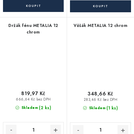
Držák fénu METALIA 12
Věšák METALIA 12 chrom
chrom
819,97 Kč
348,66 Kč
666,64 Kč bez DPH
283,46 Kč bez DPH
(2 ks)
(1 ks)
Skladem
Skladem