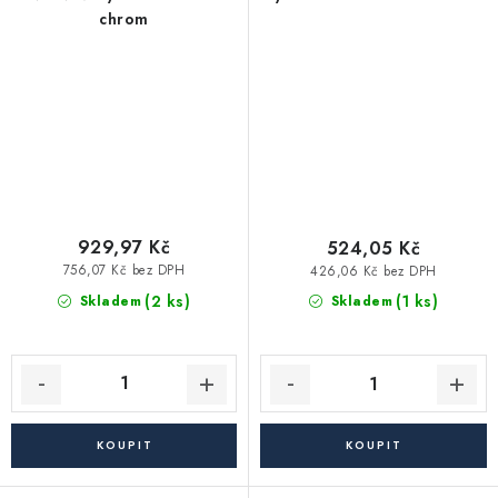
chrom
929,97 Kč
524,05 Kč
756,07 Kč bez DPH
426,06 Kč bez DPH
(2 ks)
(1 ks)
Skladem
Skladem