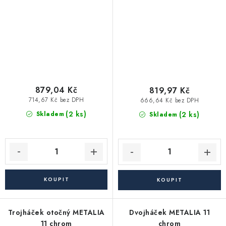
879,04 Kč
819,97 Kč
714,67 Kč bez DPH
666,64 Kč bez DPH
(2 ks)
(2 ks)
Skladem
Skladem
Trojháček otočný METALIA
Dvojháček METALIA 11
11 chrom
chrom