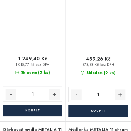
1 249,40 Kč
459,26 Kč
1 015,77 Kč bez DPH
373,38 Kč bez DPH
(2 ks)
(2 ks)
Skladem
Skladem
Dávkovač mýdla METALIA 11
Mýdlenka METALIA 11 chrom