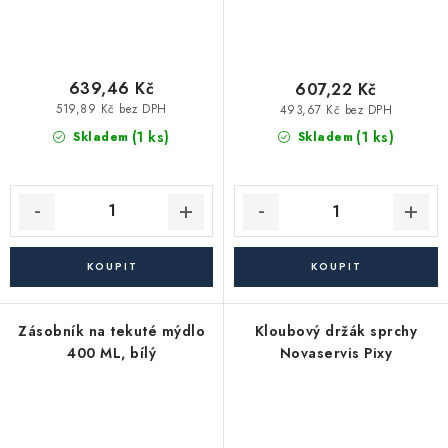
639,46 Kč
607,22 Kč
519,89 Kč bez DPH
493,67 Kč bez DPH
(1 ks)
(1 ks)
Skladem
Skladem
Zásobník na tekuté mýdlo
Kloubový držák sprchy
400 ML, bílý
Novaservis Pixy