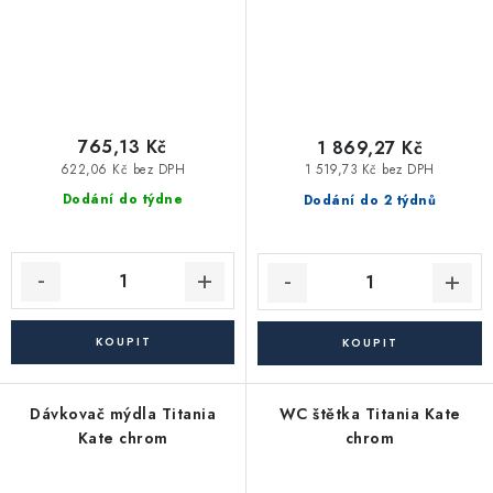
765,13 Kč
1 869,27 Kč
622,06 Kč bez DPH
1 519,73 Kč bez DPH
Dodání do týdne
Dodání do 2 týdnů
Dávkovač mýdla Titania
WC štětka Titania Kate
Kate chrom
chrom