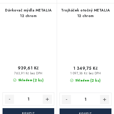
Dávkovač mýdla METALIA
Trojháček otočný METALIA
12 chrom
12 chrom
939,61 Kč
1 349,75 Kč
763,91 Kč bez DPH
1 097,36 Kč bez DPH
(2 ks)
(2 ks)
Skladem
Skladem