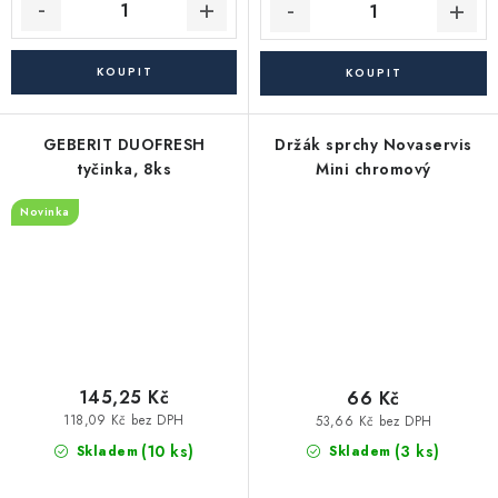
GEBERIT DUOFRESH
Držák sprchy Novaservis
tyčinka, 8ks
Mini chromový
Novinka
145,25 Kč
66 Kč
118,09 Kč bez DPH
53,66 Kč bez DPH
(10 ks)
(3 ks)
Skladem
Skladem