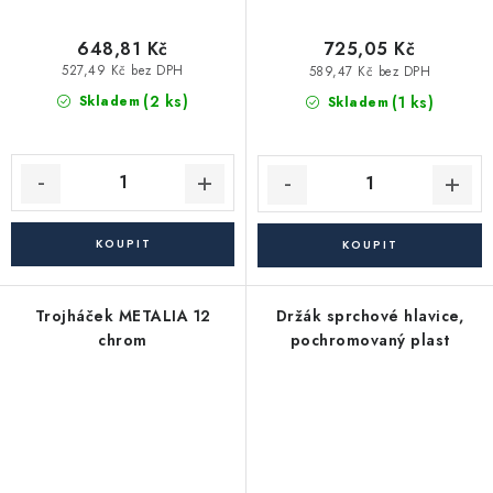
648,81 Kč
725,05 Kč
527,49 Kč bez DPH
589,47 Kč bez DPH
(2 ks)
(1 ks)
Skladem
Skladem
Trojháček METALIA 12
Držák sprchové hlavice,
chrom
pochromovaný plast