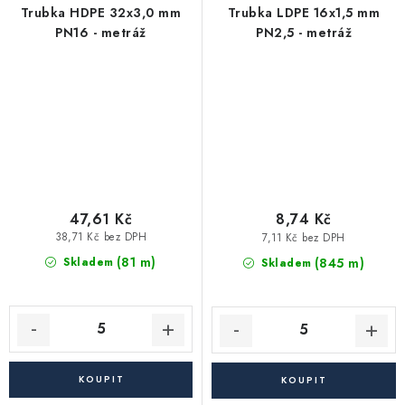
Trubka HDPE 32x3,0 mm
Trubka LDPE 16x1,5 mm
PN16 - metráž
PN2,5 - metráž
47,61 Kč
8,74 Kč
38,71 Kč bez DPH
7,11 Kč bez DPH
(81 m)
(845 m)
Skladem
Skladem