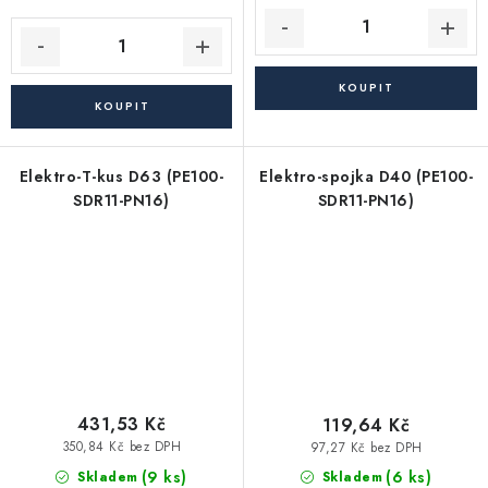
Elektro-T-kus D63 (PE100-
Elektro-spojka D40 (PE100-
SDR11-PN16)
SDR11-PN16)
431,53 Kč
119,64 Kč
350,84 Kč bez DPH
97,27 Kč bez DPH
(9 ks)
(6 ks)
Skladem
Skladem