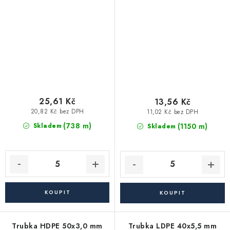
25,61 Kč
13,56 Kč
20,82 Kč bez DPH
11,02 Kč bez DPH
(738 m)
(1150 m)
Skladem
Skladem
Trubka HDPE 50x3,0 mm
Trubka LDPE 40x5,5 mm