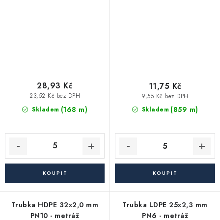
28,93 Kč
11,75 Kč
23,52 Kč bez DPH
9,55 Kč bez DPH
(168 m)
(859 m)
Skladem
Skladem
Trubka HDPE 32x2,0 mm
Trubka LDPE 25x2,3 mm
PN10 - metráž
PN6 - metráž