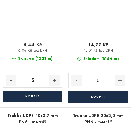
8,44 Kč
14,77 Kč
6,86 Kč bez DPH
12,01 Kč bez DPH
(1331 m)
(1046 m)
Skladem
Skladem
Trubka LDPE 40x3,7 mm
Trubka LDPE 20x2,0 mm
PN6 - metráž
PN6 - metráž