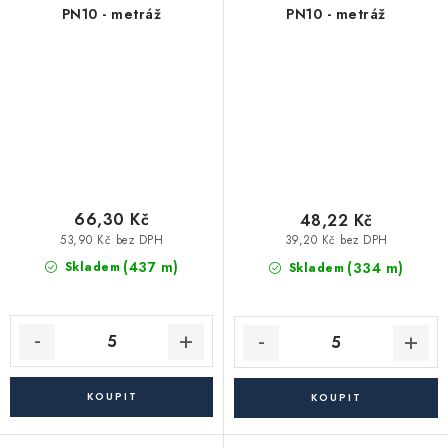
PN10 - metráž
PN10 - metráž
66,30 Kč
48,22 Kč
53,90 Kč bez DPH
39,20 Kč bez DPH
(437 m)
(334 m)
Skladem
Skladem