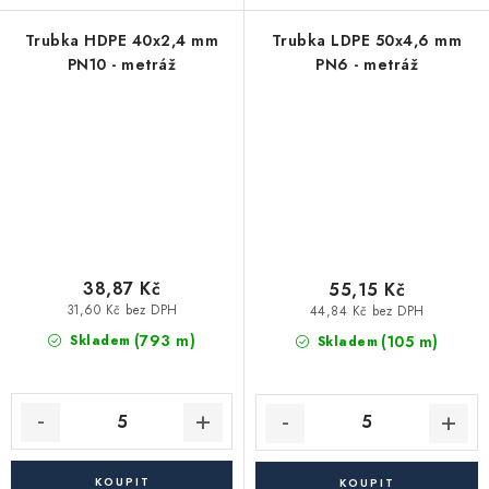
Trubka HDPE 40x2,4 mm
Trubka LDPE 50x4,6 mm
PN10 - metráž
PN6 - metráž
38,87 Kč
55,15 Kč
31,60 Kč bez DPH
44,84 Kč bez DPH
(793 m)
(105 m)
Skladem
Skladem