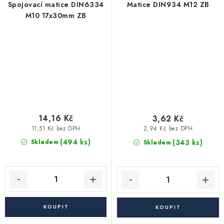
Spojovací matice DIN6334
Matice DIN934 M12 ZB
M10 17x30mm ZB
14,16 Kč
3,62 Kč
11,51 Kč bez DPH
2,94 Kč bez DPH
(494 ks)
(343 ks)
Skladem
Skladem