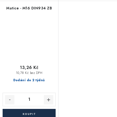
Matice - M16 DIN934 ZB
13,26 Kč
10,78 Kč bez DPH
Dodání do 2 týdnů