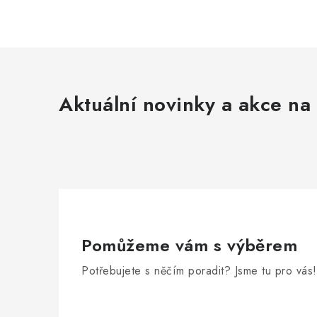
Aktuální novinky a akce na 
Pomůžeme vám s výběrem
Potřebujete s něčím poradit? Jsme tu pro vás!