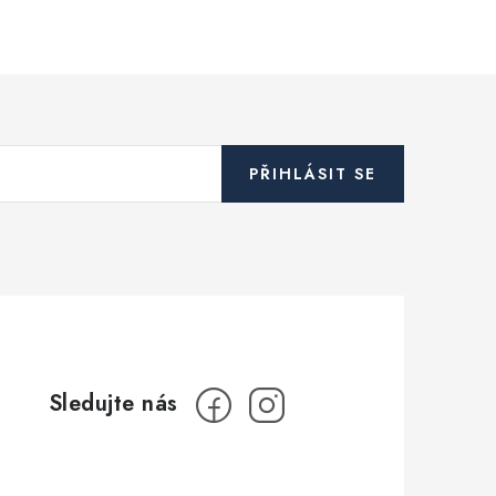
PŘIHLÁSIT SE