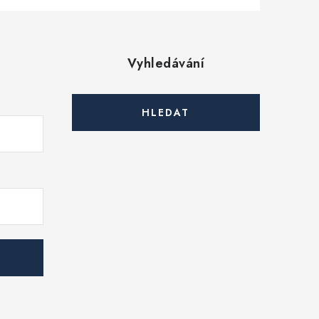
Vyhledávání
HLEDAT