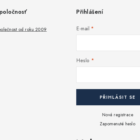
poločnosť
Přihlášení
E-mail
společnost od roku 2009
Heslo
PŘIHLÁSIT SE
Nová registrace
Zapomenuté heslo