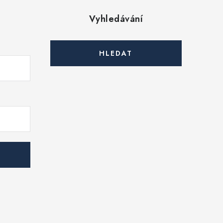
Vyhledávání
HLEDAT