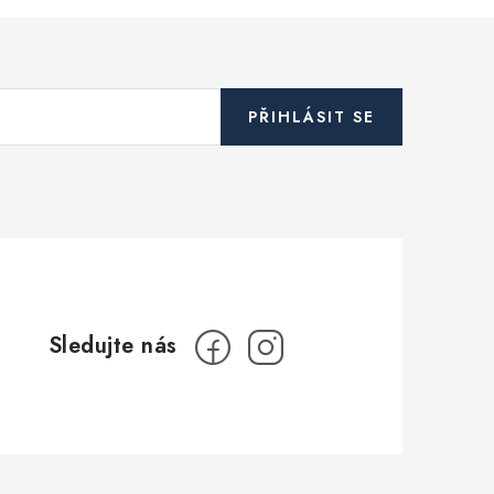
PŘIHLÁSIT SE