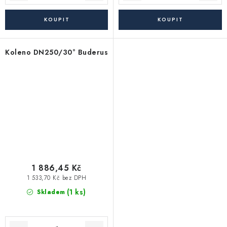
Koleno DN250/30° Buderus
1 886,45 Kč
1 533,70 Kč bez DPH
(1 ks)
Skladem