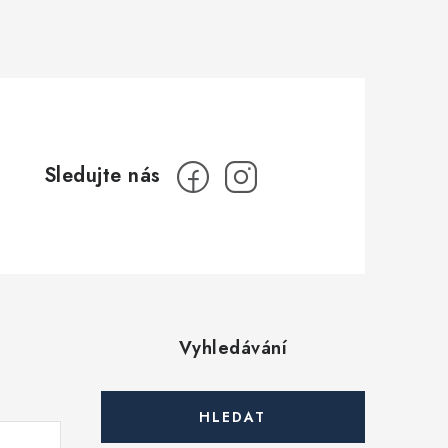
Vyhledávání
HLEDAT