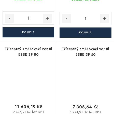
Třícestný směšovací ventil
Třícestný směšovací ventil
ESBE 3F 80
ESBE 3F 50
11 606,19 Kč
7 308,64 Kč
9 435,93 Kč bez DPH
5 941,98 Kč bez DPH