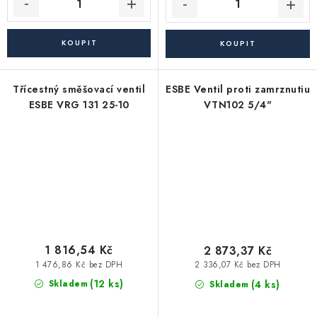
Třícestný směšovací ventil
ESBE Ventil proti zamrznutiu
ESBE VRG 131 25-10
VTN102 5/4"
1 816,54 Kč
2 873,37 Kč
1 476,86 Kč bez DPH
2 336,07 Kč bez DPH
(12 ks)
(4 ks)
Skladem
Skladem