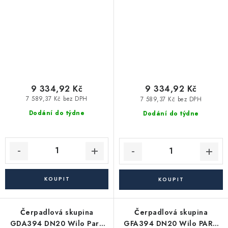
9 334,92 Kč
9 334,92 Kč
7 589,37 Kč bez DPH
7 589,37 Kč bez DPH
Dodání do týdne
Dodání do týdne
Čerpadlová skupina
Čerpadlová skupina
GDA394 DN20 Wilo Para
GFA394 DN20 Wilo PARA