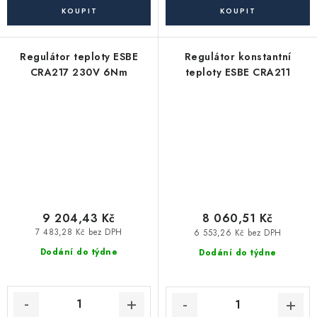
Regulátor teploty ESBE
Regulátor konstantní
CRA217 230V 6Nm
teploty ESBE CRA211
9 204,43 Kč
8 060,51 Kč
7 483,28 Kč bez DPH
6 553,26 Kč bez DPH
Dodání do týdne
Dodání do týdne