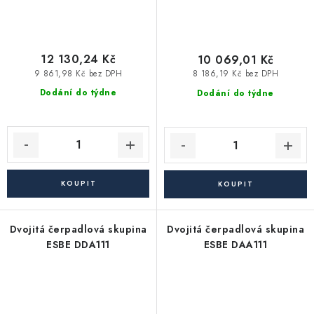
12 130,24 Kč
10 069,01 Kč
9 861,98 Kč bez DPH
8 186,19 Kč bez DPH
Dodání do týdne
Dodání do týdne
Dvojitá čerpadlová skupina
Dvojitá čerpadlová skupina
ESBE DDA111
ESBE DAA111