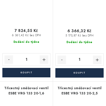
7 824,55 Kč
6 366,32 Kč
6 361,42 Kč bez DPH
5 175,87 Kč bez DPH
Dodání do týdne
Dodání do týdne
Třícestný směšovací ventil
Třícestný směšovací ventil
ESBE VRG 133 20-1,6
ESBE VRG 133 20-2,5