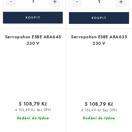
Servopohon ESBE ARA645
Servopohon ESBE ARA635
230 V
230 V
5 108,79 Kč
5 108,79 Kč
4 153,49 Kč bez DPH
4 153,49 Kč bez DPH
Dodání do týdne
Dodání do týdne