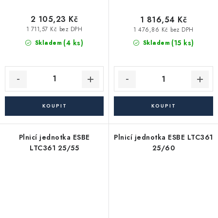
2 105,23 Kč
1 816,54 Kč
1 711,57 Kč bez DPH
1 476,86 Kč bez DPH
(4 ks)
(15 ks)
Skladem
Skladem
Plnicí jednotka ESBE
Plnicí jednotka ESBE LTC361
LTC361 25/55
25/60