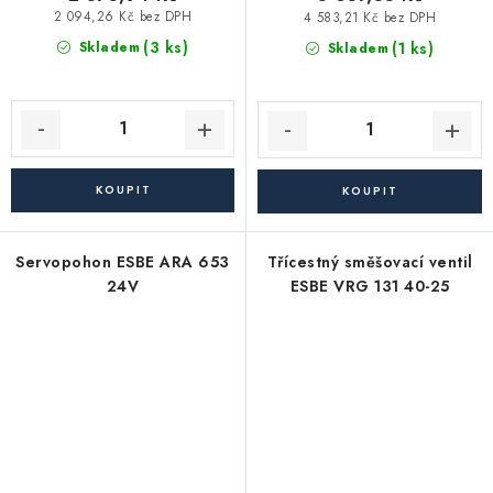
2 094,26 Kč bez DPH
4 583,21 Kč bez DPH
(3 ks)
(1 ks)
Skladem
Skladem
Servopohon ESBE ARA 653
Třícestný směšovací ventil
24V
ESBE VRG 131 40-25