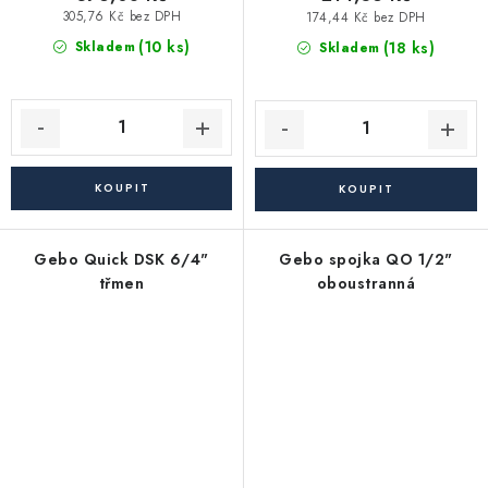
305,76 Kč bez DPH
174,44 Kč bez DPH
(10 ks)
(18 ks)
Skladem
Skladem
Gebo Quick DSK 6/4"
Gebo spojka QO 1/2"
třmen
oboustranná