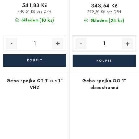
541,83 Kč
343,54 Kč
440,51 Kč bez DPH
279,30 Kč bez DPH
(10 ks)
(24 ks)
Skladem
Skladem
Gebo spojka QT T kus 1"
Gebo spojka QO 1"
VNZ
oboustranná