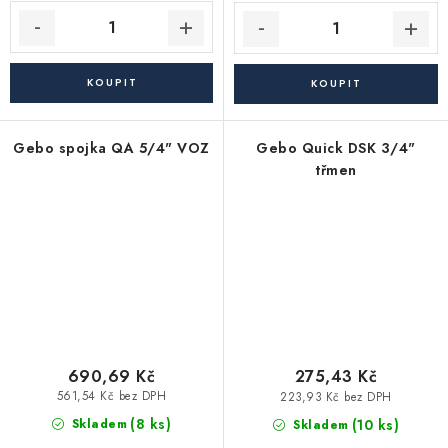
Gebo spojka QA 5/4" VOZ
Gebo Quick DSK 3/4"
třmen
690,69 Kč
275,43 Kč
561,54 Kč bez DPH
223,93 Kč bez DPH
(8 ks)
(10 ks)
Skladem
Skladem