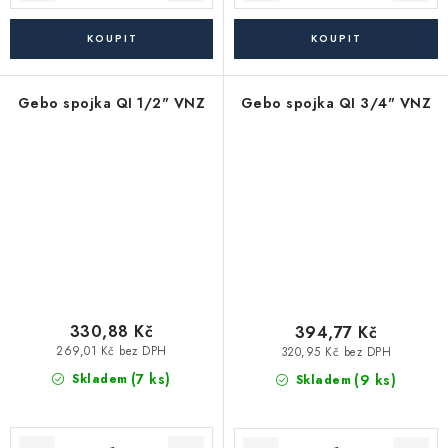
Gebo spojka QI 1/2" VNZ
Gebo spojka QI 3/4" VNZ
330,88 Kč
394,77 Kč
269,01 Kč bez DPH
320,95 Kč bez DPH
(7 ks)
(9 ks)
Skladem
Skladem