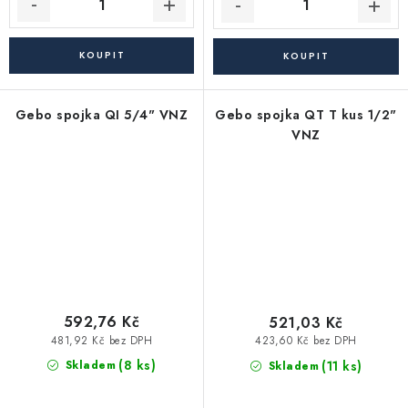
Gebo spojka QI 5/4" VNZ
Gebo spojka QT T kus 1/2"
VNZ
592,76 Kč
521,03 Kč
481,92 Kč bez DPH
423,60 Kč bez DPH
(8 ks)
(11 ks)
Skladem
Skladem