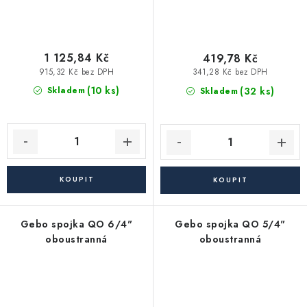
1 125,84 Kč
419,78 Kč
915,32 Kč bez DPH
341,28 Kč bez DPH
(10 ks)
(32 ks)
Skladem
Skladem
Gebo spojka QO 6/4"
Gebo spojka QO 5/4"
oboustranná
oboustranná