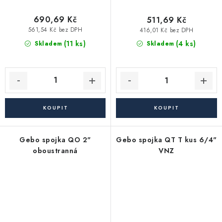
690,69 Kč
511,69 Kč
561,54 Kč bez DPH
416,01 Kč bez DPH
(11 ks)
(4 ks)
Skladem
Skladem
Gebo spojka QO 2"
Gebo spojka QT T kus 6/4"
oboustranná
VNZ