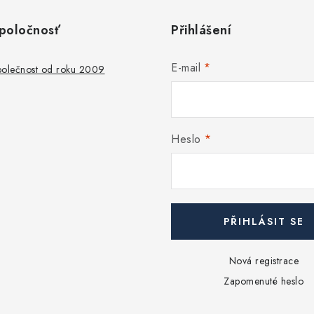
poločnosť
Přihlášení
E-mail
společnost od roku 2009
Heslo
PŘIHLÁSIT SE
Nová registrace
Zapomenuté heslo