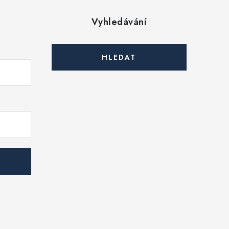
Vyhledávání
HLEDAT