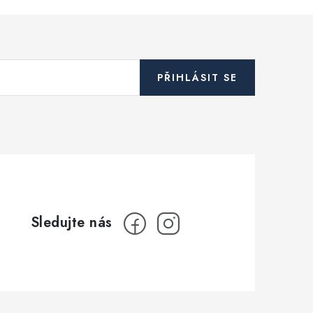
PŘIHLÁSIT SE