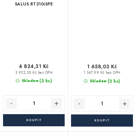
SALUS RT310iSPE
4 824,31 Kč
1 658,03 Kč
3 922,20 Kč bez DPH
1 347,99 Kč bez DPH
(2 ks)
(2 ks)
Skladem
Skladem