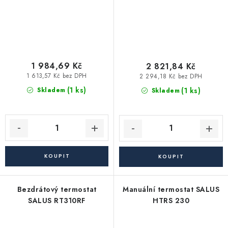
1 984,69 Kč
2 821,84 Kč
1 613,57 Kč bez DPH
2 294,18 Kč bez DPH
(1 ks)
(1 ks)
Skladem
Skladem
Bezdrátový termostat
Manuální termostat SALUS
SALUS RT310RF
HTRS 230