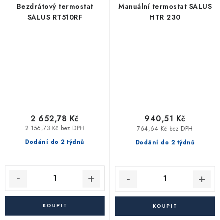
Bezdrátový termostat
Manuální termostat SALUS
SALUS RT510RF
HTR 230
2 652,78 Kč
940,51 Kč
2 156,73 Kč bez DPH
764,64 Kč bez DPH
Dodání do 2 týdnů
Dodání do 2 týdnů