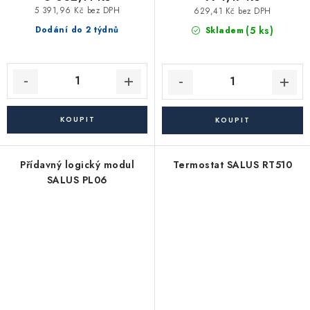
5 391,96 Kč bez DPH
629,41 Kč bez DPH
(5 ks)
Dodání do 2 týdnů
Skladem
Přídavný logický modul
Termostat SALUS RT510
SALUS PL06