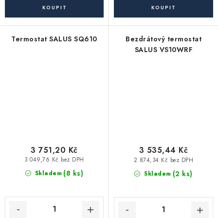
Termostat SALUS SQ610
Bezdrátový termostat
SALUS VS10WRF
3 751,20 Kč
3 535,44 Kč
3 049,76 Kč bez DPH
2 874,34 Kč bez DPH
(8 ks)
(2 ks)
Skladem
Skladem