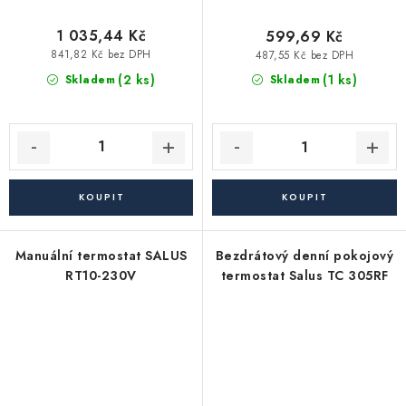
1 035,44 Kč
599,69 Kč
841,82 Kč bez DPH
487,55 Kč bez DPH
(2 ks)
(1 ks)
Skladem
Skladem
Manuální termostat SALUS
Bezdrátový denní pokojový
RT10-230V
termostat Salus TC 305RF