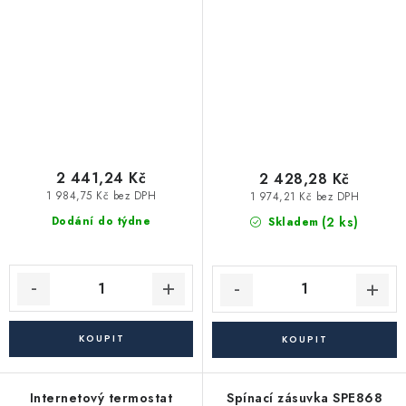
2 441,24 Kč
2 428,28 Kč
1 984,75 Kč bez DPH
1 974,21 Kč bez DPH
(2 ks)
Dodání do týdne
Skladem
Internetový termostat
Spínací zásuvka SPE868