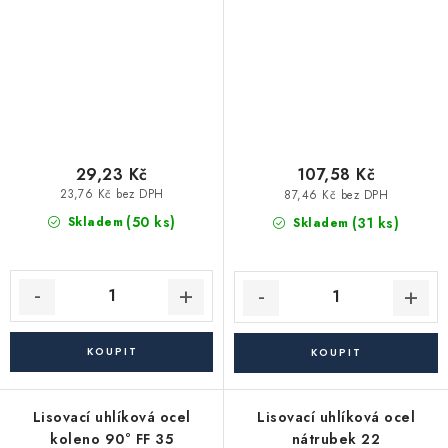
29,23 Kč
107,58 Kč
23,76 Kč bez DPH
87,46 Kč bez DPH
(50 ks)
(31 ks)
Skladem
Skladem
Lisovací uhlíková ocel
Lisovací uhlíková ocel
koleno 90° FF 35
nátrubek 22