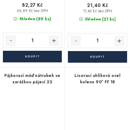
82,27 Kč
21,40 Kč
66,89 Kč bez DPH
17,40 Kč bez DPH
(89 ks)
(21 ks)
Skladem
Skladem
Pájkovací měď nátrubek se
Lisovací uhlíková ocel
zarážkou pájecí 22
koleno 90° FF 18