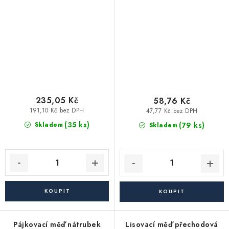
235,05 Kč
58,76 Kč
191,10 Kč bez DPH
47,77 Kč bez DPH
(35 ks)
(79 ks)
Skladem
Skladem
Pájkovací měď nátrubek
Lisovací měď přechodová