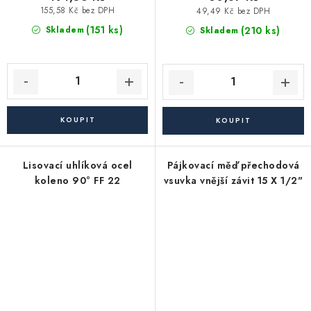
155,58 Kč bez DPH
49,49 Kč bez DPH
(151 ks)
(210 ks)
Skladem
Skladem
Lisovací uhlíková ocel
Pájkovací měď přechodová
koleno 90° FF 22
vsuvka vnější závit 15 X 1/2"