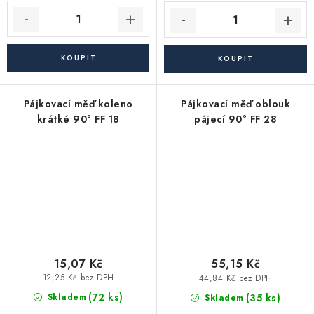
Pájkovací měď koleno
Pájkovací měď oblouk
krátké 90° FF 18
pájecí 90° FF 28
15,07 Kč
55,15 Kč
12,25 Kč bez DPH
44,84 Kč bez DPH
(72 ks)
(35 ks)
Skladem
Skladem