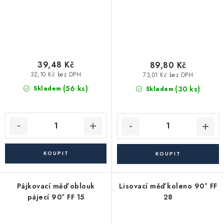
39,48 Kč
89,80 Kč
32,10 Kč bez DPH
73,01 Kč bez DPH
(56 ks)
(30 ks)
Skladem
Skladem
Pájkovací měď oblouk
Lisovací měď koleno 90° FF
pájecí 90° FF 15
28