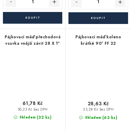
Pájkovací měď přechodová
Pájkovací měď koleno
vsuvka vnější závit 28 X 1"
krátké 90° FF 22
61,78 Kč
28,63 Kč
50,23 Kč bez DPH
23,28 Kč bez DPH
(32 ks)
(63 ks)
Skladem
Skladem