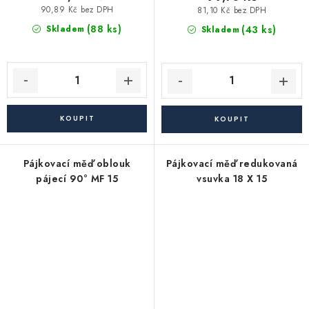
90,89 Kč bez DPH
81,10 Kč bez DPH
(88 ks)
(43 ks)
Skladem
Skladem
Pájkovací měď oblouk
Pájkovací měď redukovaná
pájecí 90° MF 15
vsuvka 18 X 15