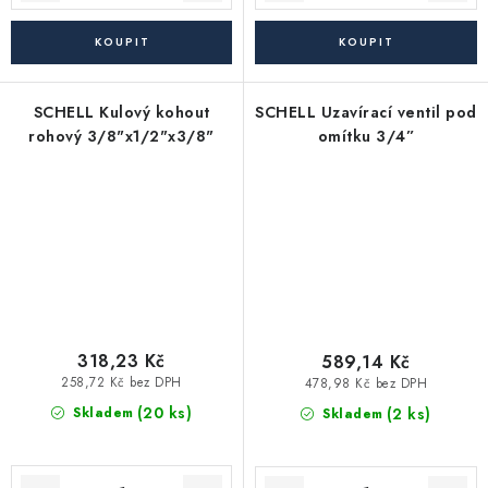
SCHELL Kulový kohout
SCHELL Uzavírací ventil pod
rohový 3/8"x1/2"x3/8"
omítku 3/4”
318,23 Kč
589,14 Kč
258,72 Kč bez DPH
478,98 Kč bez DPH
(20 ks)
(2 ks)
Skladem
Skladem