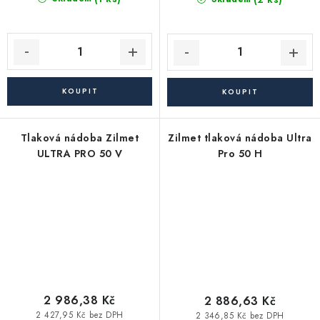
Tlaková nádoba Zilmet
Zilmet tlaková nádoba Ultra
ULTRA PRO 50 V
Pro 50 H
2 986,38 Kč
2 886,63 Kč
2 427,95 Kč bez DPH
2 346,85 Kč bez DPH