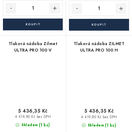
Tlaková nádoba Zilmet
Tlaková nádoba ZILMET
ULTRA PRO 100 V
ULTRA PRO 100 H
5 436,35 Kč
5 436,35 Kč
4 419,80 Kč bez DPH
4 419,80 Kč bez DPH
(1 ks)
(1 ks)
Skladem
Skladem