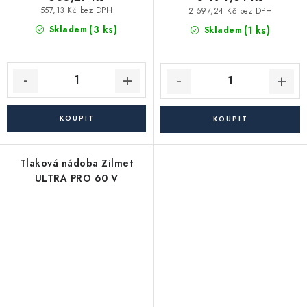
557,13 Kč bez DPH
2 597,24 Kč bez DPH
(3 ks)
(1 ks)
Skladem
Skladem
Tlaková nádoba Zilmet
ULTRA PRO 60 V