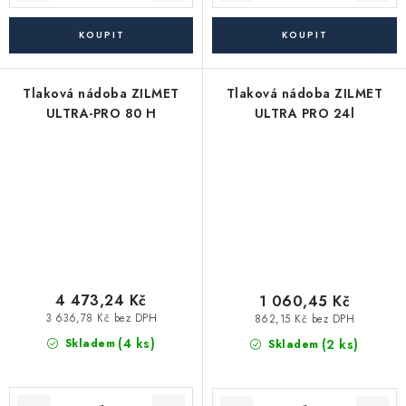
Tlaková nádoba ZILMET
Tlaková nádoba ZILMET
ULTRA-PRO 80 H
ULTRA PRO 24l
4 473,24 Kč
1 060,45 Kč
3 636,78 Kč bez DPH
862,15 Kč bez DPH
(4 ks)
(2 ks)
Skladem
Skladem