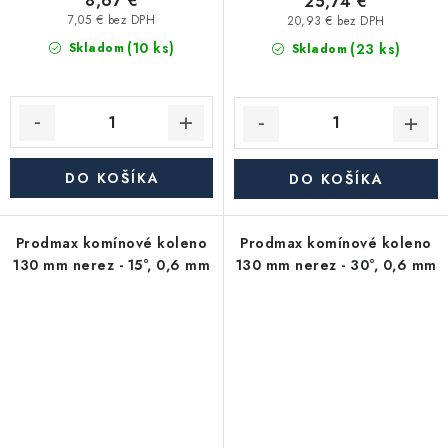
8,67 €
25,74 €
7,05 € bez DPH
20,93 € bez DPH
(10 ks)
(23 ks)
Skladom
Skladom
DO KOŠÍKA
DO KOŠÍKA
Prodmax komínové koleno
Prodmax komínové koleno
130 mm nerez - 15°, 0,6 mm
130 mm nerez - 30°, 0,6 mm