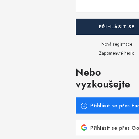
PŘIHLÁSIT SE
Nová registrace
Zapomenuté heslo
Nebo
vyzkoušejte
Přihlásit se přes F
Přihlásit se přes G