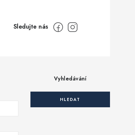
Vyhledávání
HLEDAT