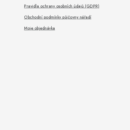
Pravidla ochrany osobních údajů (GDPR)
Obchodní podmínky půjčovny nářadí
Moje objednávka