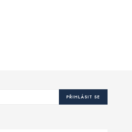
PŘIHLÁSIT SE