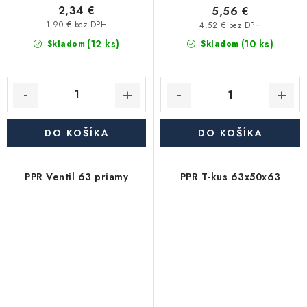
2,34 €
5,56 €
1,90 € bez DPH
4,52 € bez DPH
(12 ks)
(10 ks)
Skladom
Skladom
DO KOŠÍKA
DO KOŠÍKA
PPR Ventil 63 priamy
PPR T-kus 63x50x63