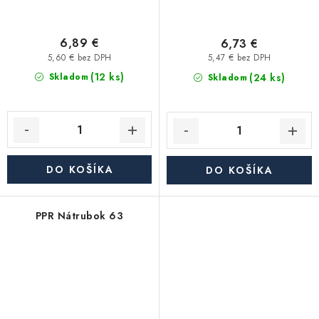
6,89 €
6,73 €
5,60 € bez DPH
5,47 € bez DPH
(12 ks)
(24 ks)
Skladom
Skladom
DO KOŠÍKA
DO KOŠÍKA
PPR Nátrubok 63