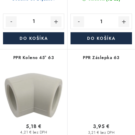
DO KOŠÍKA
DO KOŠÍKA
PPR Koleno 45° 63
PPR Záslepka 63
5,18 €
3,95 €
4,21 € bez DPH
3,21 € bez DPH