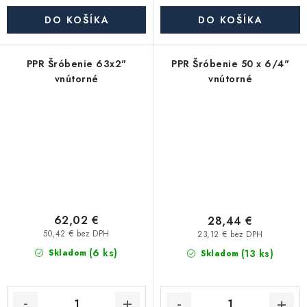
DO KOŠÍKA
DO KOŠÍKA
PPR Šróbenie 63x2"
PPR Šróbenie 50 x 6/4"
vnútorné
vnútorné
62,02 €
28,44 €
50,42 € bez DPH
23,12 € bez DPH
(6 ks)
(13 ks)
Skladom
Skladom