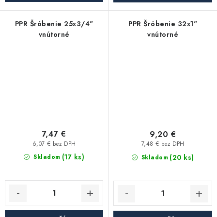
PPR Šróbenie 25x3/4"
PPR Šróbenie 32x1"
vnútorné
vnútorné
7,47 €
9,20 €
6,07 € bez DPH
7,48 € bez DPH
(17 ks)
(20 ks)
Skladom
Skladom