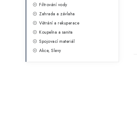
Filtrování vody
Zahrada a závlaha
Větrání a rekuperace
Koupelna a sanita
Spojovací materiál
Akce, Slevy