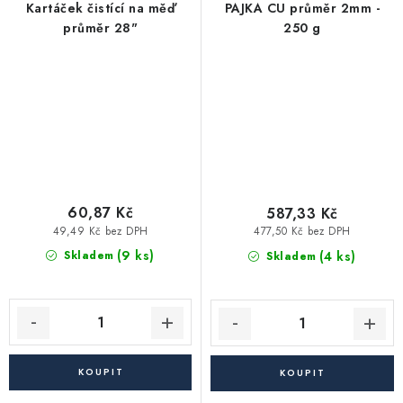
Kartáček čistící na měď
PAJKA CU průměr 2mm -
průměr 28"
250 g
60,87 Kč
587,33 Kč
49,49 Kč bez DPH
477,50 Kč bez DPH
(9 ks)
(4 ks)
Skladem
Skladem