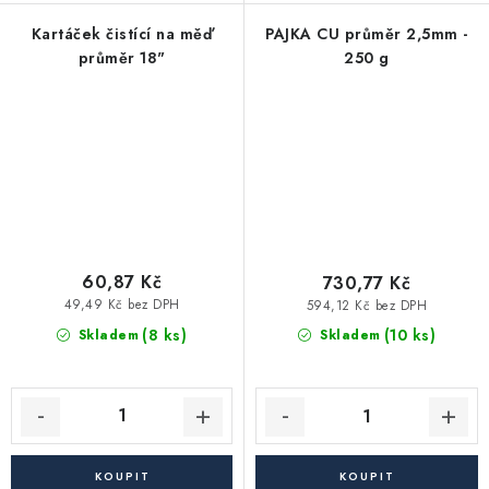
Kartáček čistící na měď
PAJKA CU průměr 2,5mm -
průměr 18"
250 g
60,87 Kč
730,77 Kč
49,49 Kč bez DPH
594,12 Kč bez DPH
(8 ks)
(10 ks)
Skladem
Skladem