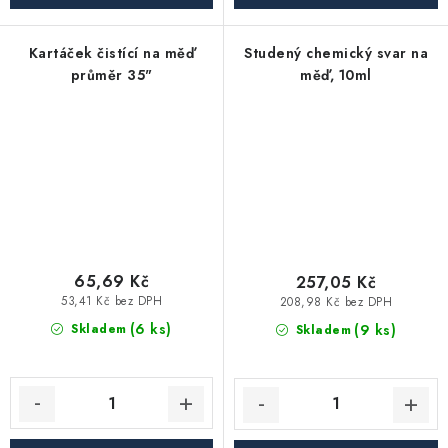
Kartáček čistící na měď
Studený chemický svar na
průměr 35"
měď, 10ml
65,69 Kč
257,05 Kč
53,41 Kč bez DPH
208,98 Kč bez DPH
(6 ks)
(9 ks)
Skladem
Skladem