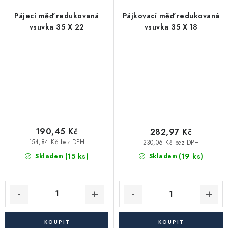
Pájecí měď redukovaná
Pájkovací měď redukovaná
vsuvka 35 X 22
vsuvka 35 X 18
190,45 Kč
282,97 Kč
154,84 Kč bez DPH
230,06 Kč bez DPH
(15 ks)
(19 ks)
Skladem
Skladem