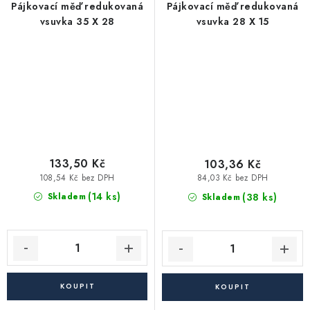
Pájkovací měď redukovaná
Pájkovací měď redukovaná
vsuvka 35 X 28
vsuvka 28 X 15
133,50 Kč
103,36 Kč
108,54 Kč bez DPH
84,03 Kč bez DPH
(14 ks)
(38 ks)
Skladem
Skladem