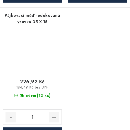
Pájkovací měď redukovaná
vsuvka 35 X 15
226,92 Kč
184,49 Kč bez DPH
(12 ks)
Skladem