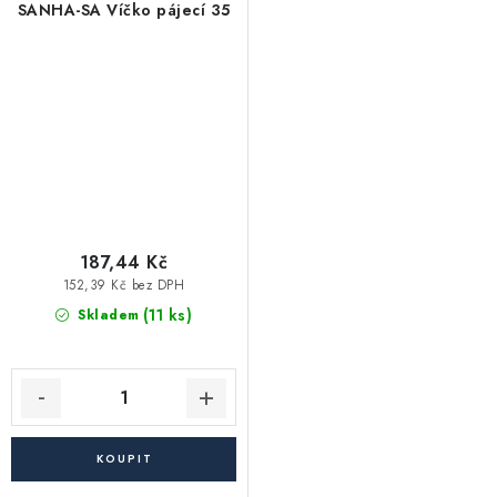
SANHA-SA Víčko pájecí 35
187,44 Kč
152,39 Kč bez DPH
(11 ks)
Skladem