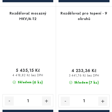
Rozdělovač mosazný
Rozdělovač pro topení - 9
HKV/A-12
okruhů
5 435,15 Kč
4 233,36 Kč
4 418,82 Kč bez DPH
3 441,76 Kč bez DPH
(6 ks)
(7 ks)
Skladem
Skladem