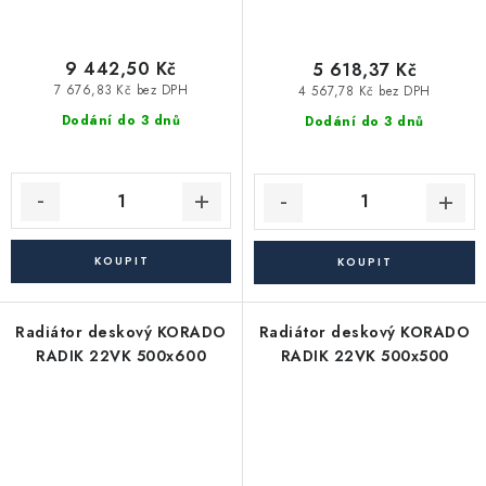
9 442,50 Kč
5 618,37 Kč
7 676,83 Kč bez DPH
4 567,78 Kč bez DPH
Dodání do 3 dnů
Dodání do 3 dnů
Radiátor deskový KORADO
Radiátor deskový KORADO
RADIK 22VK 500x600
RADIK 22VK 500x500