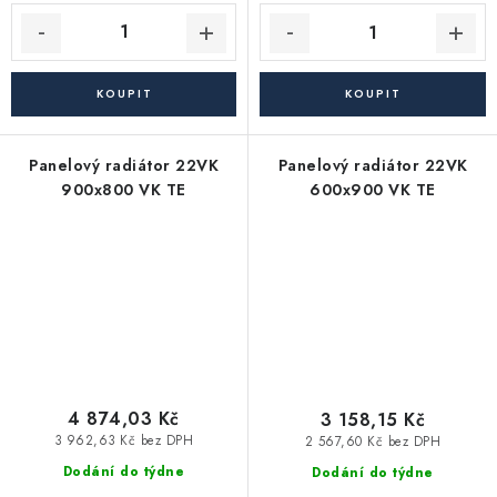
Panelový radiátor 22VK
Panelový radiátor 22VK
900x800 VK TE
600x900 VK TE
4 874,03 Kč
3 158,15 Kč
3 962,63 Kč bez DPH
2 567,60 Kč bez DPH
Dodání do týdne
Dodání do týdne