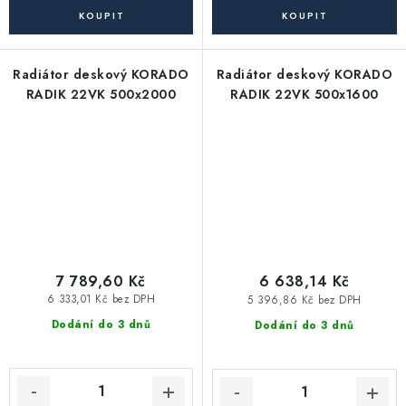
Radiátor deskový KORADO
Radiátor deskový KORADO
RADIK 22VK 500x2000
RADIK 22VK 500x1600
7 789,60 Kč
6 638,14 Kč
6 333,01 Kč bez DPH
5 396,86 Kč bez DPH
Dodání do 3 dnů
Dodání do 3 dnů