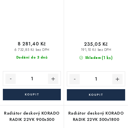
8 281,40 Kč
235,05 Kč
6 732,85 Kč bez DPH
191,10 Kč bez DPH
(1 ks)
Dodání do 3 dnů
Skladem
Radiátor deskový KORADO
Radiátor deskový KORADO
RADIK 22VK 900x500
RADIK 22VK 500x1800