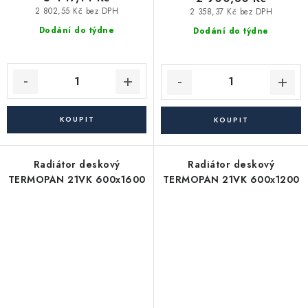
2 802,55 Kč bez DPH
2 358,37 Kč bez DPH
Dodání do týdne
Dodání do týdne
Radiátor deskový
Radiátor deskový
TERMOPAN 21VK 600x1600
TERMOPAN 21VK 600x1200