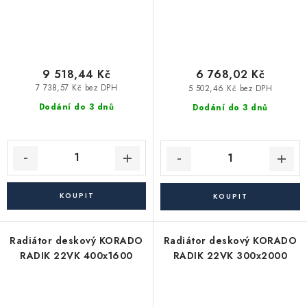
9 518,44 Kč
6 768,02 Kč
7 738,57 Kč bez DPH
5 502,46 Kč bez DPH
Dodání do 3 dnů
Dodání do 3 dnů
Radiátor deskový KORADO
Radiátor deskový KORADO
RADIK 22VK 400x1600
RADIK 22VK 300x2000