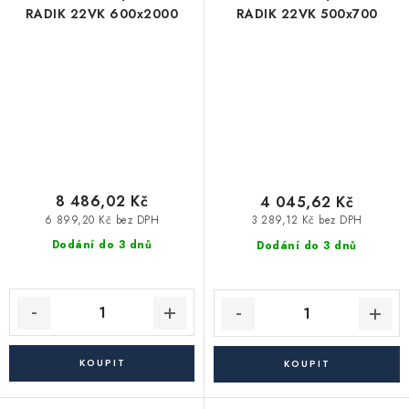
RADIK 22VK 600x2000
RADIK 22VK 500x700
8 486,02 Kč
4 045,62 Kč
6 899,20 Kč bez DPH
3 289,12 Kč bez DPH
Dodání do 3 dnů
Dodání do 3 dnů