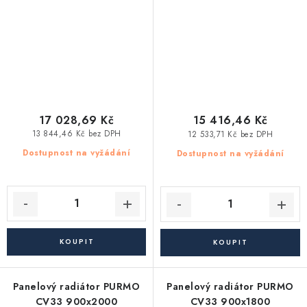
17 028,69 Kč
15 416,46 Kč
13 844,46 Kč bez DPH
12 533,71 Kč bez DPH
Dostupnost na vyžádání
Dostupnost na vyžádání
Panelový radiátor PURMO
Panelový radiátor PURMO
CV33 900x2000
CV33 900x1800