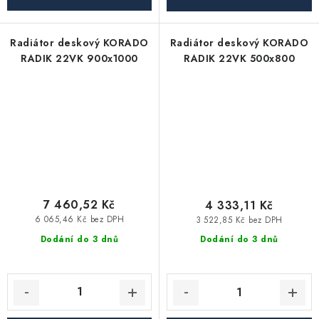
Radiátor deskový KORADO
Radiátor deskový KORADO
RADIK 22VK 900x1000
RADIK 22VK 500x800
7 460,52 Kč
4 333,11 Kč
6 065,46 Kč bez DPH
3 522,85 Kč bez DPH
Dodání do 3 dnů
Dodání do 3 dnů