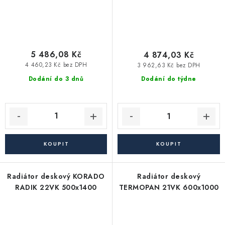
5 486,08 Kč
4 874,03 Kč
4 460,23 Kč bez DPH
3 962,63 Kč bez DPH
Dodání do 3 dnů
Dodání do týdne
Radiátor deskový KORADO
Radiátor deskový
RADIK 22VK 500x1400
TERMOPAN 21VK 600x1000