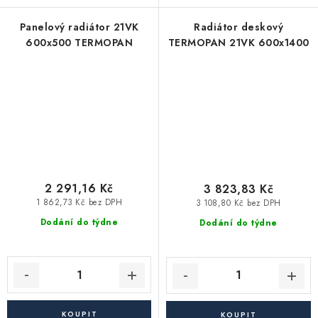
Panelový radiátor 21VK
Radiátor deskový
600x500 TERMOPAN
TERMOPAN 21VK 600x1400
2 291,16 Kč
3 823,83 Kč
1 862,73 Kč bez DPH
3 108,80 Kč bez DPH
Dodání do týdne
Dodání do týdne