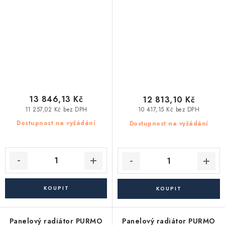
13 846,13 Kč
12 813,10 Kč
11 257,02 Kč bez DPH
10 417,15 Kč bez DPH
Dostupnost na vyžádání
Dostupnost na vyžádání
Panelový radiátor PURMO
Panelový radiátor PURMO