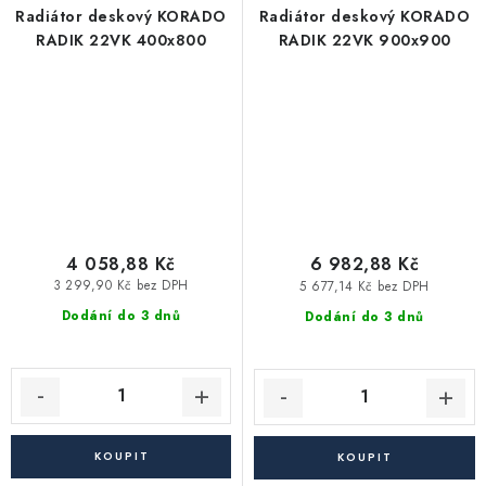
Radiátor deskový KORADO
Radiátor deskový KORADO
RADIK 22VK 400x800
RADIK 22VK 900x900
4 058,88 Kč
6 982,88 Kč
3 299,90 Kč bez DPH
5 677,14 Kč bez DPH
Dodání do 3 dnů
Dodání do 3 dnů