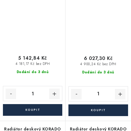
5 142,84 Kč
6 027,30 Kč
4 181,17 Kč bez DPH
4 900,24 Kč bez DPH
Dodání do 3 dnů
Dodání do 3 dnů
Radiátor deskový KORADO
Radiátor deskový KORADO