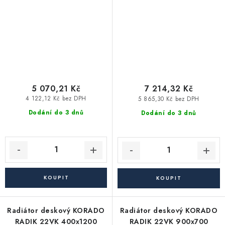
5 070,21 Kč
7 214,32 Kč
4 122,12 Kč bez DPH
5 865,30 Kč bez DPH
Dodání do 3 dnů
Dodání do 3 dnů
Radiátor deskový KORADO
Radiátor deskový KORADO
RADIK 22VK 400x1200
RADIK 22VK 900x700