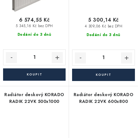
6 574,55 Kč
5 300,14 Kč
5 345,16 Kč bez DPH
4 309,06 Kč bez DPH
Dodání do 3 dnů
Dodání do 3 dnů
Radiátor deskový KORADO
Radiátor deskový KORADO
RADIK 22VK 500x1000
RADIK 22VK 600x800