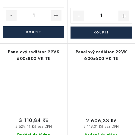
Panelový radiátor 22VK
Panelový radiátor 22VK
600x800 VK TE
600x600 VK TE
3 110,84 Kč
2 606,38 Kč
2 529,14 Kč bez DPH
2 119,01 Kč bez DPH
Dodání do týdne