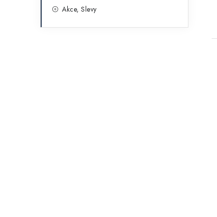
Akce, Slevy