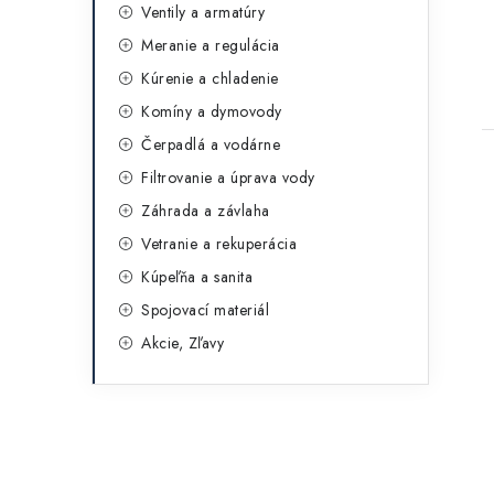
Ventily a armatúry
Meranie a regulácia
Kúrenie a chladenie
Komíny a dymovody
Čerpadlá a vodárne
Filtrovanie a úprava vody
Záhrada a závlaha
Vetranie a rekuperácia
Kúpeľňa a sanita
Spojovací materiál
Akcie, Zľavy