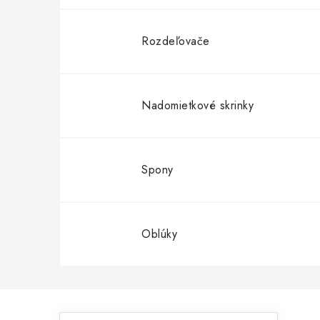
Rozdeľovače
Nadomietkové skrinky
Spony
Oblúky