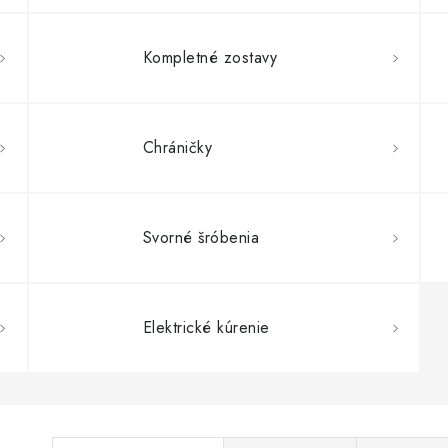
Kompletné zostavy
Chráničky
Svorné šróbenia
Elektrické kúrenie