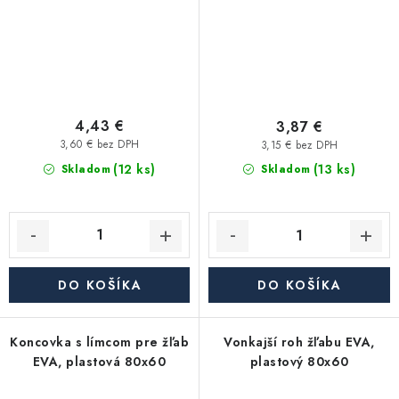
4,43 €
3,87 €
3,60 € bez DPH
3,15 € bez DPH
(12 ks)
(13 ks)
Skladom
Skladom
DO KOŠÍKA
DO KOŠÍKA
Koncovka s límcom pre žľab
Vonkajší roh žľabu EVA,
EVA, plastová 80x60
plastový 80x60