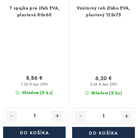
T spojka pre žľab EVA,
Vnútorný roh žľabu EVA,
plastová 80x60
plastový 125x75
8,86 €
6,20 €
7,20 € bez DPH
5,04 € bez DPH
(9 ks)
(9 ks)
Skladom
Skladom
DO KOŠÍKA
DO KOŠÍKA