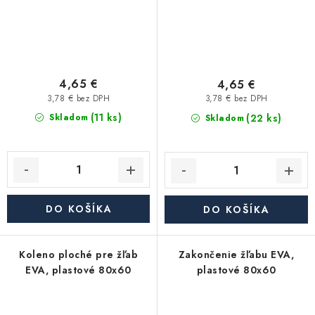
4,65 €
4,65 €
3,78 € bez DPH
3,78 € bez DPH
(11 ks)
(22 ks)
Skladom
Skladom
DO KOŠÍKA
DO KOŠÍKA
Koleno ploché pre žľab
Zakončenie žľabu EVA,
EVA, plastové 80x60
plastové 80x60