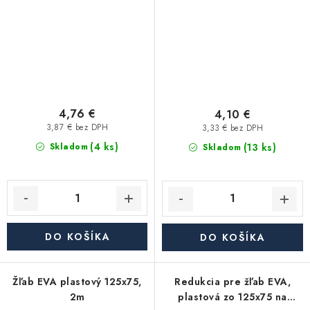
4,76 €
4,10 €
3,87 € bez DPH
3,33 € bez DPH
(4 ks)
(13 ks)
Skladom
Skladom
DO KOŠÍKA
DO KOŠÍKA
Žľab EVA plastový 125x75,
Redukcia pre žľab EVA,
2m
plastová zo 125x75 na