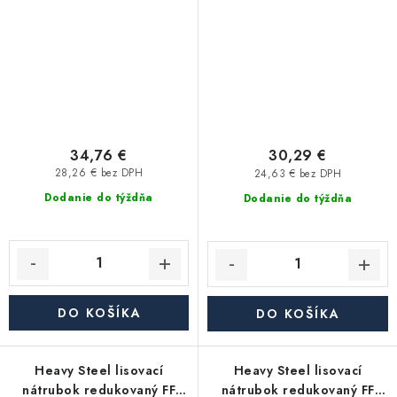
34,76 €
30,29 €
28,26 € bez DPH
24,63 € bez DPH
Dodanie do týždňa
Dodanie do týždňa
DO KOŠÍKA
DO KOŠÍKA
Heavy Steel lisovací
Heavy Steel lisovací
nátrubok redukovaný FF
nátrubok redukovaný FF