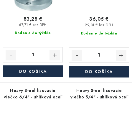
83,28 €
36,05 €
67,71 € bez DPH
29,31 € bez DPH
Dodanie do týždňa
Dodanie do týždňa
DO KOŠÍKA
DO KOŠÍKA
Heavy Steel lisovacie
Heavy Steel lisovacie
viečko 6/4" - uhlíková oceľ
viečko 5/4" - uhlíková oceľ