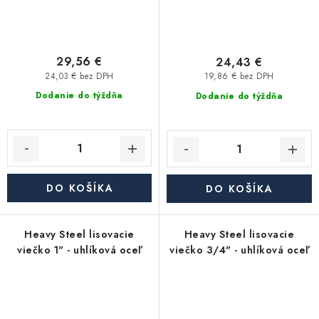
29,56 €
24,43 €
24,03 € bez DPH
19,86 € bez DPH
Dodanie do týždňa
Dodanie do týždňa
DO KOŠÍKA
DO KOŠÍKA
Heavy Steel lisovacie
Heavy Steel lisovacie
viečko 1" - uhlíková oceľ
viečko 3/4" - uhlíková oceľ