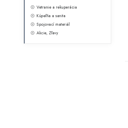
Vetranie a rekuperácia
Kúpeľňa a sanita
Spojovací materiál
Akcie, Zľavy