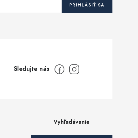
PRIHLÁSIŤ SA
Vyhľadávanie