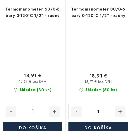
Termomanometer 63/0-6
Termomanometer 80/0-6
bary 0-120°C 1/2" - zadný
bary 0-120°C 1/2" - zadný
18,91 €
18,91 €
15,37 € bez DPH
15,37 € bez DPH
(30 ks)
(50 ks)
Skladom
Skladom
DO KOŠÍKA
DO KOŠÍKA