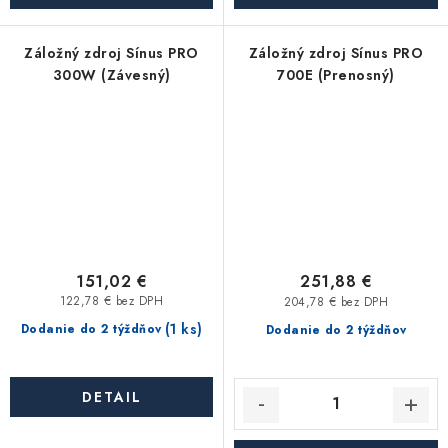
Záložný zdroj Sínus PRO
Záložný zdroj Sínus PRO
300W (Závesný)
700E (Prenosný)
151,02 €
251,88 €
122,78 € bez DPH
204,78 € bez DPH
(1 ks)
Dodanie do 2 týždňov
Dodanie do 2 týždňov
DETAIL