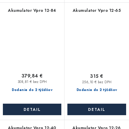
Akumulator Vpro 12-84
Akumulator Vpro 12-65
379,84 €
315 €
308,81 € bez DPH
256,10 € bez DPH
Dodanie do 2 týždňov
Dodanie do 2 týždňov
DETAIL
DETAIL
Akumulator Vpro 12-40
Akumulator Vpro 12-26