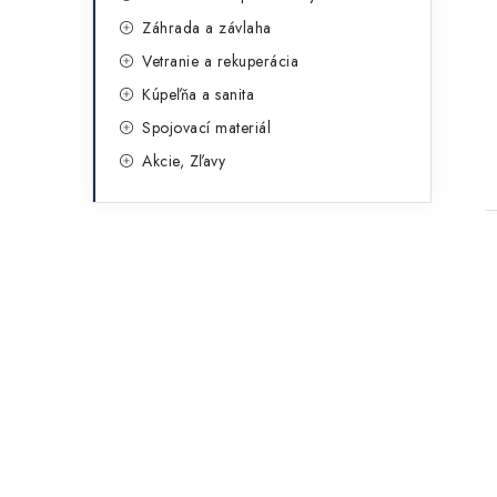
Záhrada a závlaha
Vetranie a rekuperácia
Kúpeľňa a sanita
Spojovací materiál
Akcie, Zľavy