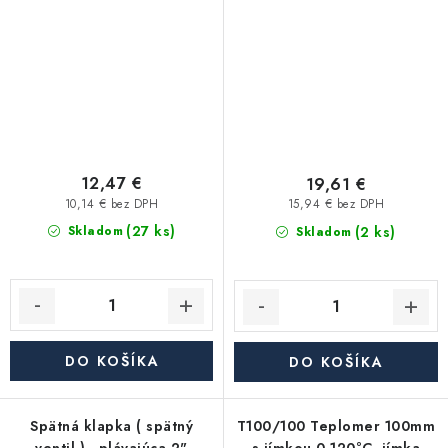
12,47 €
19,61 €
10,14 € bez DPH
15,94 € bez DPH
(27 ks)
(2 ks)
Skladom
Skladom
DO KOŠÍKA
DO KOŠÍKA
Spätná klapka ( spätný
T100/100 Teplomer 100mm