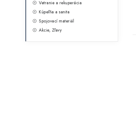
Vetranie a rekuperácia
Kúpeľňa a sanita
Spojovací materiál
Akcie, Zľavy