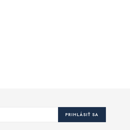
PRIHLÁSIŤ SA