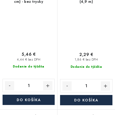
cm) - bez trysky
(4,9 m)
5,46 €
2,29 €
4,44 € bez DPH
1,86 € bez DPH
Dodanie do týždňa
Dodanie do týždňa
DO KOŠÍKA
DO KOŠÍKA