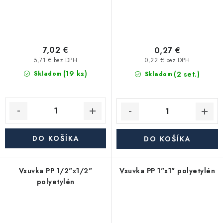
7,02 €
0,27 €
5,71 € bez DPH
0,22 € bez DPH
(19 ks)
(2 set.)
Skladom
Skladom
DO KOŠÍKA
DO KOŠÍKA
Vsuvka PP 1/2"x1/2"
Vsuvka PP 1"x1" polyetylén
polyetylén