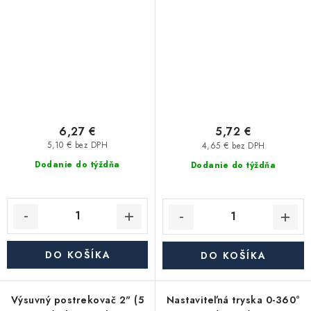
6,27 €
5,72 €
5,10 € bez DPH
4,65 € bez DPH
Dodanie do týždňa
Dodanie do týždňa
DO KOŠÍKA
DO KOŠÍKA
Výsuvný postrekovač 2" (5
Nastaviteľná tryska 0-360°