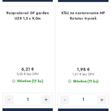
Rozprašovač GF garden
Kľúč na nastavovanie MP
UZ8 1,5 x 9,0m
Rotator trysiek
6,21 €
1,98 €
5,05 € bez DPH
1,61 € bez DPH
(17 ks)
(11 ks)
Skladom
Skladom