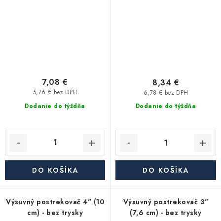
7,08 €
8,34 €
5,76 € bez DPH
6,78 € bez DPH
Dodanie do týždňa
Dodanie do týždňa
DO KOŠÍKA
DO KOŠÍKA
Výsuvný postrekovač 4" (10
Výsuvný postrekovač 3"
cm) - bez trysky
(7,6 cm) - bez trysky