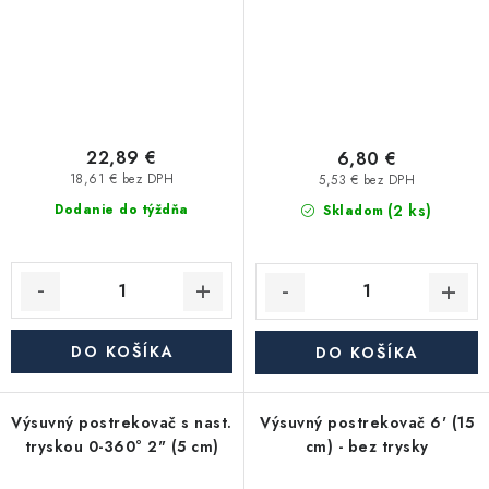
22,89 €
6,80 €
18,61 € bez DPH
5,53 € bez DPH
(2 ks)
Dodanie do týždňa
Skladom
DO KOŠÍKA
DO KOŠÍKA
Výsuvný postrekovač s nast.
Výsuvný postrekovač 6' (15
tryskou 0-360° 2" (5 cm)
cm) - bez trysky