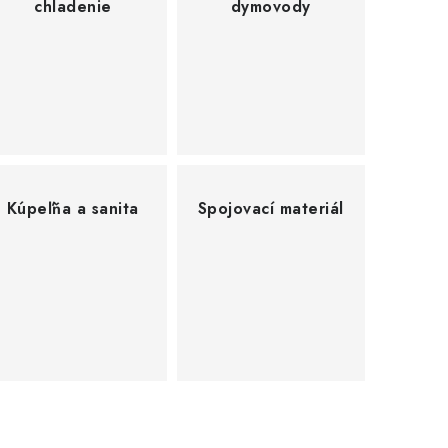
chladenie
dymovody
Kúpeľňa a sanita
Spojovací materiál