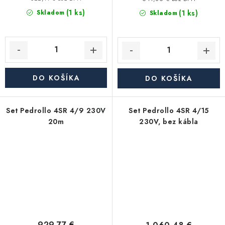
(1 ks)
(1 ks)
Skladom
Skladom
DO KOŠÍKA
DO KOŠÍKA
Set Pedrollo 4SR 4/9 230V
Set Pedrollo 4SR 4/15
20m
230V, bez kábla
929,77 €