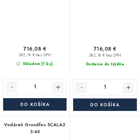
716,08 €
716,08 €
582,18 € bez DPH
582,18 € bez DPH
(1 ks)
Skladom
Dodanie do týždňa
DO KOŠÍKA
DO KOŠÍKA
Vodáreň Grundfos SCALA2
3-45