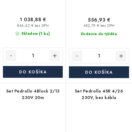
1 038,88 €
556,93 €
844,62 € bez DPH
452,79 € bez DPH
(1 ks)
Skladom
Dodanie do týždňa
DO KOŠÍKA
DO KOŠÍKA
Set Pedrollo 4Block 2/13
Set Pedrollo 4SR 4/26
230V 20m
230V, bez kábla