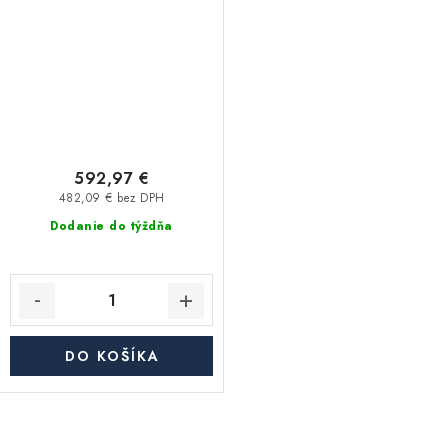
592,97 €
482,09 € bez DPH
Dodanie do týždňa
DO KOŠÍKA