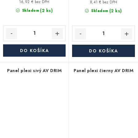
16,92 € bez DPH
8,41 € bez DPH
(2 ks)
(2 ks)
Skladom
Skladom
DO KOŠÍKA
DO KOŠÍKA
Panel plexi sivý AV DRIM
Panel plexi čierny AV DRIM