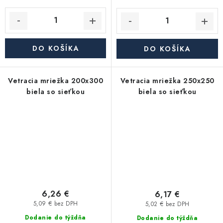
DO KOŠÍKA
DO KOŠÍKA
Vetracia mriežka 200x300
Vetracia mriežka 250x250
biela so sieťkou
biela so sieťkou
6,26 €
6,17 €
5,09 € bez DPH
5,02 € bez DPH
Dodanie do týždňa
Dodanie do týždňa