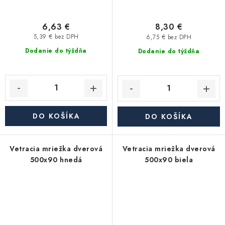
6,63 €
8,30 €
5,39 € bez DPH
6,75 € bez DPH
Dodanie do týždňa
Dodanie do týždňa
DO KOŠÍKA
DO KOŠÍKA
Vetracia mriežka dverová
Vetracia mriežka dverová
500x90 hnedá
500x90 biela