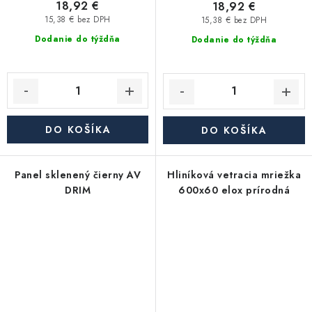
18,92 €
18,92 €
15,38 € bez DPH
15,38 € bez DPH
Dodanie do týždňa
Dodanie do týždňa
DO KOŠÍKA
DO KOŠÍKA
Panel sklenený čierny AV
Hliníková vetracia mriežka
DRIM
600x60 elox prírodná