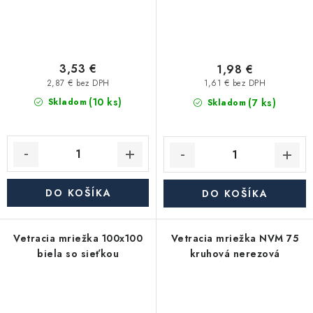
3,53 €
1,98 €
2,87 € bez DPH
1,61 € bez DPH
(10 ks)
(7 ks)
Skladom
Skladom
DO KOŠÍKA
DO KOŠÍKA
Vetracia mriežka 100x100
Vetracia mriežka NVM 75
biela so sieťkou
kruhová nerezová