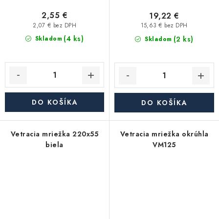
2,55 €
19,22 €
2,07 € bez DPH
15,63 € bez DPH
(4 ks)
(2 ks)
Skladom
Skladom
DO KOŠÍKA
DO KOŠÍKA
Vetracia mriežka 220x55
Vetracia mriežka okrúhla
biela
VM125