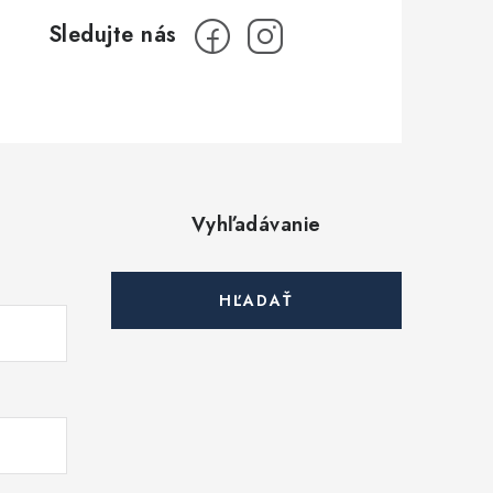
Vyhľadávanie
HĽADAŤ