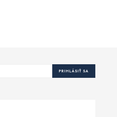
PRIHLÁSIŤ SA