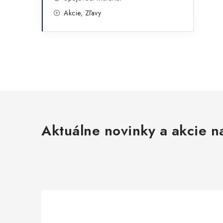
Akcie, Zľavy
Aktuálne novinky a akcie na