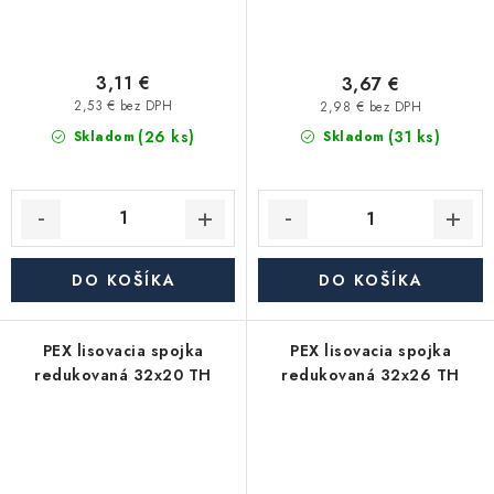
3,11 €
3,67 €
2,53 € bez DPH
2,98 € bez DPH
(26 ks)
(31 ks)
Skladom
Skladom
DO KOŠÍKA
DO KOŠÍKA
PEX lisovacia spojka
PEX lisovacia spojka
redukovaná 32x20 TH
redukovaná 32x26 TH