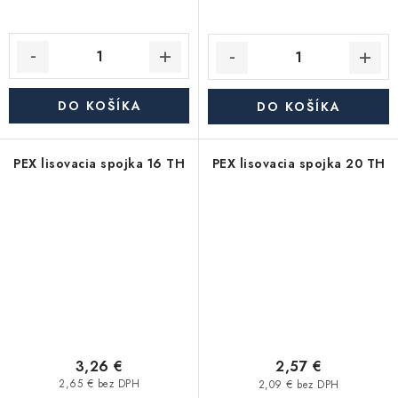
DO KOŠÍKA
DO KOŠÍKA
PEX lisovacia spojka 16 TH
PEX lisovacia spojka 20 TH
3,26 €
2,57 €
2,65 € bez DPH
2,09 € bez DPH