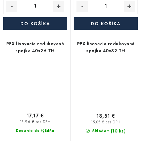
DO KOŠÍKA
DO KOŠÍKA
PEX lisovacia redukovaná
PEX lisovacia redukovaná
spojka 40x26 TH
spojka 40x32 TH
17,17 €
18,51 €
13,96 € bez DPH
15,05 € bez DPH
(10 ks)
Dodanie do týždňa
Skladom