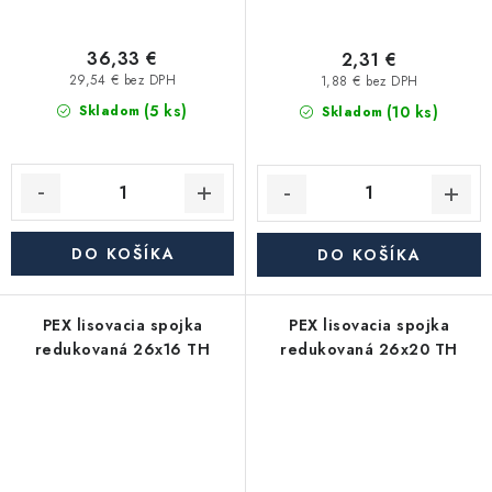
36,33 €
2,31 €
29,54 € bez DPH
1,88 € bez DPH
(5 ks)
(10 ks)
Skladom
Skladom
DO KOŠÍKA
DO KOŠÍKA
PEX lisovacia spojka
PEX lisovacia spojka
redukovaná 26x16 TH
redukovaná 26x20 TH