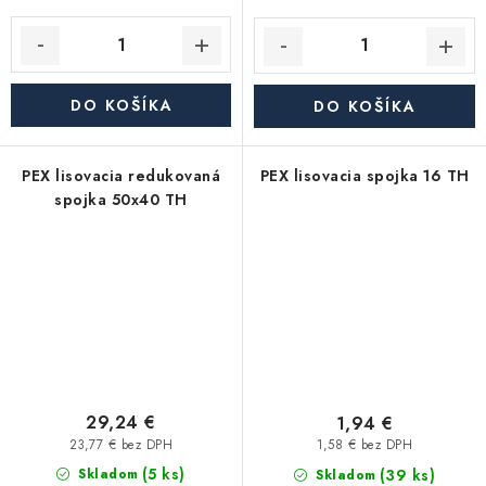
DO KOŠÍKA
DO KOŠÍKA
PEX lisovacia redukovaná
PEX lisovacia spojka 16 TH
spojka 50x40 TH
29,24 €
1,94 €
23,77 € bez DPH
1,58 € bez DPH
(5 ks)
(39 ks)
Skladom
Skladom