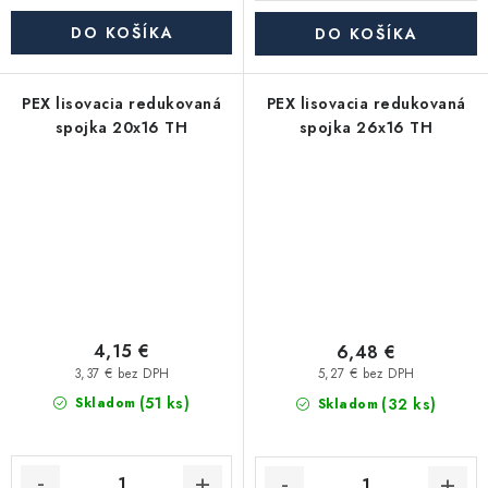
DO KOŠÍKA
DO KOŠÍKA
PEX lisovacia redukovaná
PEX lisovacia redukovaná
spojka 20x16 TH
spojka 26x16 TH
4,15 €
6,48 €
3,37 € bez DPH
5,27 € bez DPH
(51 ks)
(32 ks)
Skladom
Skladom