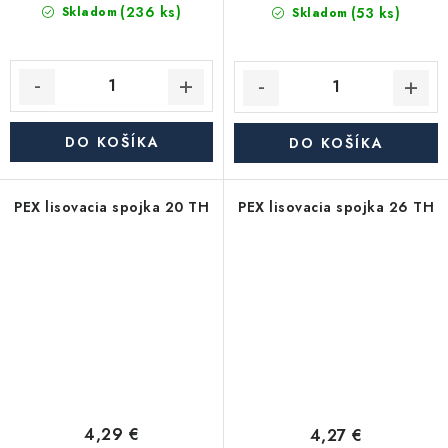
(236 ks)
(53 ks)
Skladom
Skladom
DO KOŠÍKA
DO KOŠÍKA
PEX lisovacia spojka 20 TH
PEX lisovacia spojka 26 TH
4,29 €
4,27 €