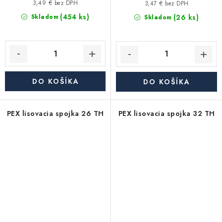
3,49 € bez DPH
3,47 € bez DPH
(454 ks)
(26 ks)
Skladom
Skladom
DO KOŠÍKA
DO KOŠÍKA
PEX lisovacia spojka 26 TH
PEX lisovacia spojka 32 TH