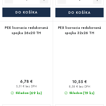
DO KOŠÍKA
DO KOŠÍKA
PEX lisovacia redukovaná
PEX lisovacia redukovaná
spojka 26x20 TH
spojka 32x26 TH
6,78 €
10,55 €
5,51 € bez DPH
8,58 € bez DPH
(69 ks)
(19 ks)
Skladom
Skladom