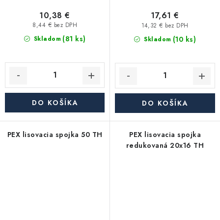
10,38 €
17,61 €
8,44 € bez DPH
14,32 € bez DPH
(81 ks)
(10 ks)
Skladom
Skladom
DO KOŠÍKA
DO KOŠÍKA
PEX lisovacia spojka 50 TH
PEX lisovacia spojka
redukovaná 20x16 TH