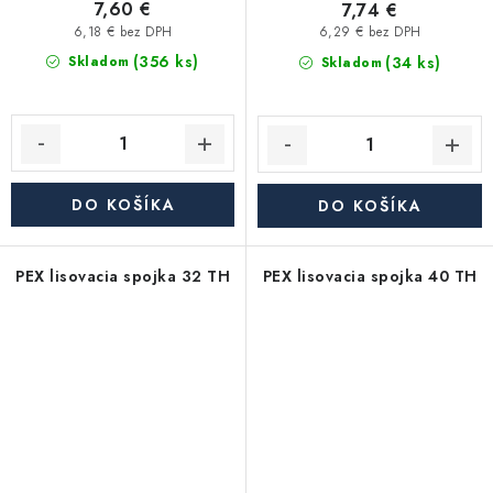
7,60 €
7,74 €
6,18 € bez DPH
6,29 € bez DPH
(356 ks)
(34 ks)
Skladom
Skladom
DO KOŠÍKA
DO KOŠÍKA
PEX lisovacia spojka 32 TH
PEX lisovacia spojka 40 TH