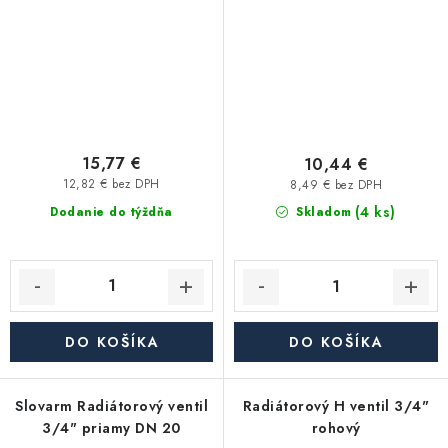
15,77 €
10,44 €
12,82 € bez DPH
8,49 € bez DPH
(4 ks)
Dodanie do týždňa
Skladom
DO KOŠÍKA
DO KOŠÍKA
Slovarm Radiátorový ventil
Radiátorový H ventil 3/4"
3/4" priamy DN 20
rohový