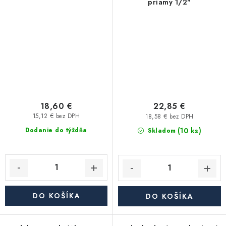
priamy 1/2"
18,60 €
22,85 €
15,12 € bez DPH
18,58 € bez DPH
(10 ks)
Dodanie do týždňa
Skladom
DO KOŠÍKA
DO KOŠÍKA