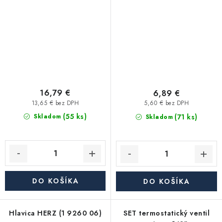
radiátory)
16,79 €
6,89 €
13,65 € bez DPH
5,60 € bez DPH
(55 ks)
(71 ks)
Skladom
Skladom
DO KOŠÍKA
DO KOŠÍKA
Hlavica HERZ (1 9260 06)
SET termostatický ventil