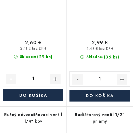
2,60 €
2,99 €
2,11 € bez DPH
2,43 € bez DPH
(29 ks)
(36 ks)
Skladom
Skladom
DO KOŠÍKA
DO KOŠÍKA
Ručný odvzdušňovací ventil
Radiátorový ventil 1/2"
1/4" kov
priamy