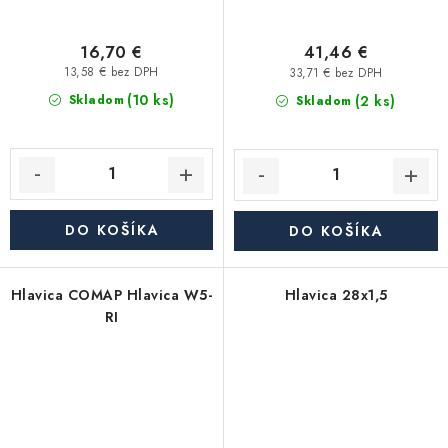
16,70 €
41,46 €
13,58 € bez DPH
33,71 € bez DPH
(10 ks)
(2 ks)
Skladom
Skladom
DO KOŠÍKA
DO KOŠÍKA
Hlavica COMAP Hlavica W5-
Hlavica 28x1,5
RI