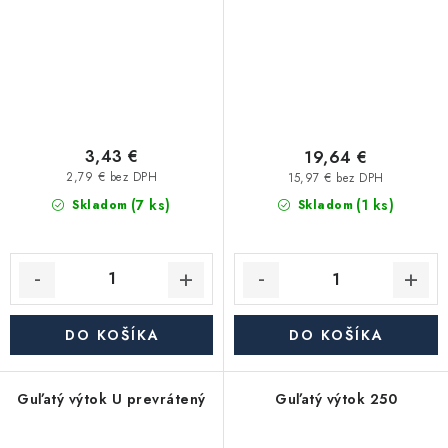
3,43 €
19,64 €
2,79 € bez DPH
15,97 € bez DPH
(7 ks)
(1 ks)
Skladom
Skladom
DO KOŠÍKA
DO KOŠÍKA
Guľatý výtok U prevrátený
Guľatý výtok 250