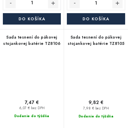
DO KOŠÍKA
DO KOŠÍKA
Sada tesnení do pákovej
Sada tesnení do pákovej
stojankovej batérie TZ8106
stojankovej batérie TZ8105
7,47 €
9,82 €
6,07 € bez DPH
7,98 € bez DPH
Dodanie do týždňa
Dodanie do týždňa