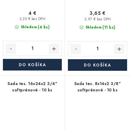
4 €
3,65 €
3,25 € bez DPH
2,97 € bez DPH
(4 ks)
(11 ks)
Skladom
Skladom
DO KOŠÍKA
DO KOŠÍKA
Sada tes. 16x24x2 3/4"
Sada tes. 8x14x2 3/8"
softprénové - 10 ks
softprénové - 10 ks