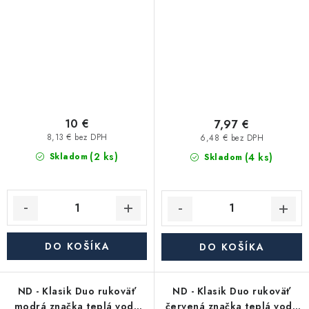
10 €
7,97 €
8,13 € bez DPH
6,48 € bez DPH
(2 ks)
(4 ks)
Skladom
Skladom
DO KOŠÍKA
DO KOŠÍKA
ND - Klasik Duo rukoväť
ND - Klasik Duo rukoväť
modrá značka teplá voda
červená značka teplá voda