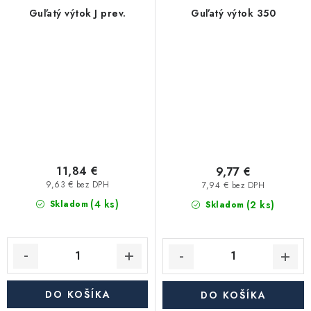
Guľatý výtok J prev.
Guľatý výtok 350
11,84 €
9,77 €
9,63 € bez DPH
7,94 € bez DPH
(4 ks)
(2 ks)
Skladom
Skladom
DO KOŠÍKA
DO KOŠÍKA