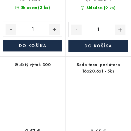
(3 ks)
(2 ks)
Skladom
Skladom
DO KOŠÍKA
DO KOŠÍKA
Guľatý výtok 300
Sada tesn. perlátora
16x20.6x1 - 5ks