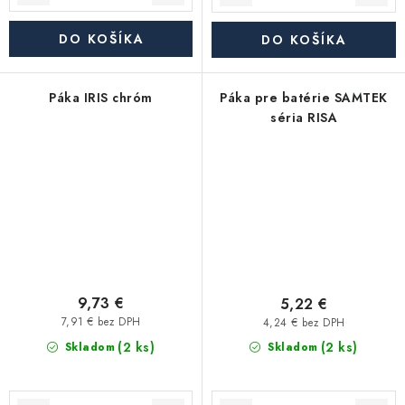
DO KOŠÍKA
DO KOŠÍKA
Páka IRIS chróm
Páka pre batérie SAMTEK
séria RISA
9,73 €
5,22 €
7,91 € bez DPH
4,24 € bez DPH
(2 ks)
(2 ks)
Skladom
Skladom