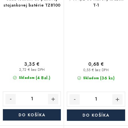
stojankovej batérie TZ8100
T-1
3,35 €
0,68 €
2,72 € bez DPH
0,55 € bez DPH
(4 Bal.)
(36 ks)
Skladom
Skladom
DO KOŠÍKA
DO KOŠÍKA