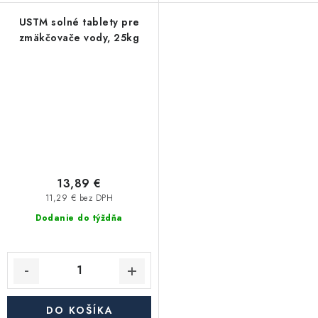
USTM solné tablety pre
zmäkčovače vody, 25kg
13,89 €
11,29 € bez DPH
Dodanie do týždňa
DO KOŠÍKA