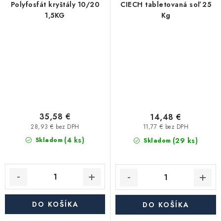
Polyfosfát kryštály 10/20
CIECH tabletovaná soľ 25
1,5KG
Kg
35,58 €
14,48 €
28,93 € bez DPH
11,77 € bez DPH
(4 ks)
(29 ks)
Skladom
Skladom
DO KOŠÍKA
DO KOŠÍKA