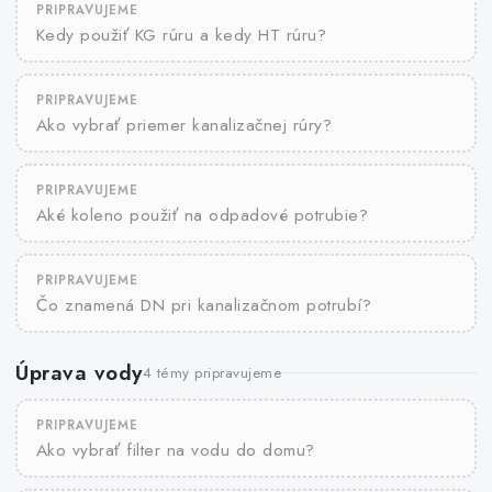
PRIPRAVUJEME
Kedy použiť KG rúru a kedy HT rúru?
PRIPRAVUJEME
Ako vybrať priemer kanalizačnej rúry?
PRIPRAVUJEME
Aké koleno použiť na odpadové potrubie?
PRIPRAVUJEME
Čo znamená DN pri kanalizačnom potrubí?
Úprava vody
4 témy pripravujeme
PRIPRAVUJEME
Ako vybrať filter na vodu do domu?