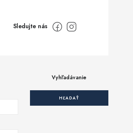
Vyhľadávanie
HĽADAŤ