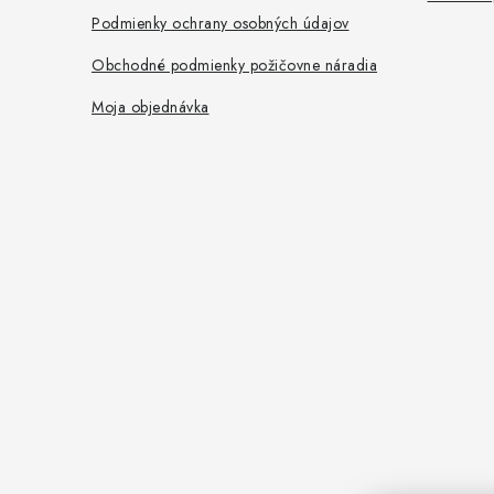
Podmienky ochrany osobných údajov
Obchodné podmienky požičovne náradia
Moja objednávka