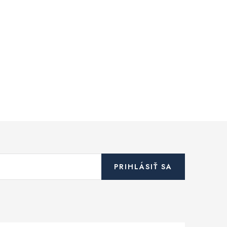
PRIHLÁSIŤ SA